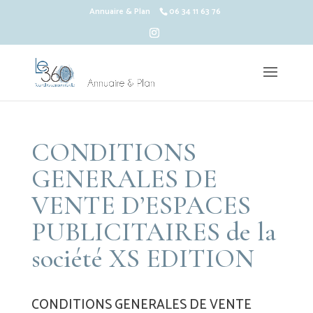
Annuaire & Plan
06 34 11 63 76
CONDITIONS
GENERALES DE
VENTE D’ESPACES
PUBLICITAIRES de la
société XS EDITION
CONDITIONS GENERALES DE VENTE