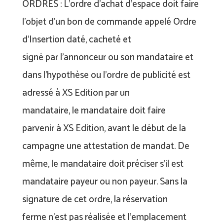
ORDRES : L’ordre d’achat d’espace doit faire
l’objet d’un bon de commande appelé Ordre
d’Insertion daté, cacheté et
signé par l’annonceur ou son mandataire et
dans l’hypothèse ou l’ordre de publicité est
adressé à XS Edition par un
mandataire, le mandataire doit faire
parvenir à XS Edition, avant le début de la
campagne une attestation de mandat. De
même, le mandataire doit préciser s’il est
mandataire payeur ou non payeur. Sans la
signature de cet ordre, la réservation
ferme n’est pas réalisée et l’emplacement