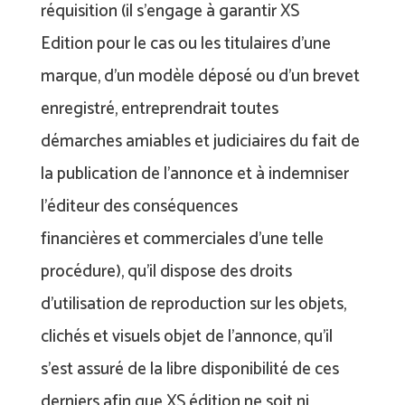
réquisition (il s’engage à garantir XS
Edition pour le cas ou les titulaires d’une
marque, d’un modèle déposé ou d’un brevet
enregistré, entreprendrait toutes
démarches amiables et judiciaires du fait de
la publication de l’annonce et à indemniser
l’éditeur des conséquences
financières et commerciales d’une telle
procédure), qu’il dispose des droits
d’utilisation de reproduction sur les objets,
clichés et visuels objet de l’annonce, qu’il
s’est assuré de la libre disponibilité de ces
derniers afin que XS édition ne soit ni