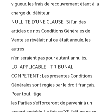
vigueur, les frais de recouvrement étant à la
charge du débiteur.
NULLITE D’UNE CLAUSE : Si l’un des
articles de nos Conditions Générales de
Vente se révélait nul ou était annulé, les
autres
n’en seraient pas pour autant annulés.
LOI APPLICABLE – TRIBUNAL
COMPETENT : Les présentes Conditions
Générales sont régies par le droit français.
Pour tout litige
les Parties s’efforceront de parvenir à un