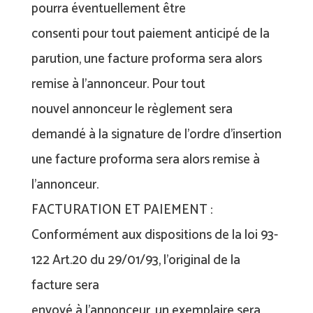
pourra éventuellement être
consenti pour tout paiement anticipé de la
parution, une facture proforma sera alors
remise à l’annonceur. Pour tout
nouvel annonceur le règlement sera
demandé à la signature de l’ordre d’insertion
une facture proforma sera alors remise à
l’annonceur.
FACTURATION ET PAIEMENT :
Conformément aux dispositions de la loi 93-
122 Art.20 du 29/01/93, l’original de la
facture sera
envoyé à l’annonceur, un exemplaire sera