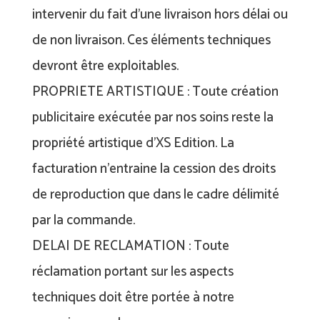
intervenir du fait d’une livraison hors délai ou
de non livraison. Ces éléments techniques
devront être exploitables.
PROPRIETE ARTISTIQUE : Toute création
publicitaire exécutée par nos soins reste la
propriété artistique d’XS Edition. La
facturation n’entraine la cession des droits
de reproduction que dans le cadre délimité
par la commande.
DELAI DE RECLAMATION : Toute
réclamation portant sur les aspects
techniques doit être portée à notre