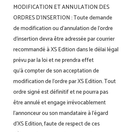
MODIFICATION ET ANNULATION DES
ORDRES D’INSERTION : Toute demande
de modification ou d’annulation de l’ordre
d’insertion devra être adressée par courrier
recommandé à XS Edition dans le délai légal
prévu par la loi et ne prendra effet
qu’à compter de son acceptation de
modification de l’ordre par XS Edition. Tout
ordre signé est définitif et ne pourra pas
être annulé et engage irrévocablement
l’annonceur ou son mandataire à l’égard
d’XS Edition, faute de respect de ces