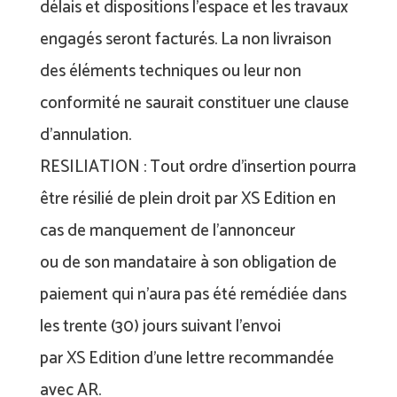
délais et dispositions l’espace et les travaux
engagés seront facturés. La non livraison
des éléments techniques ou leur non
conformité ne saurait constituer une clause
d’annulation.
RESILIATION : Tout ordre d’insertion pourra
être résilié de plein droit par XS Edition en
cas de manquement de l’annonceur
ou de son mandataire à son obligation de
paiement qui n’aura pas été remédiée dans
les trente (30) jours suivant l’envoi
par XS Edition d’une lettre recommandée
avec AR.