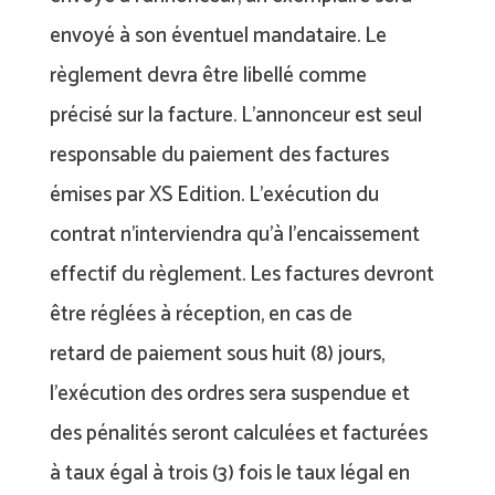
envoyé à son éventuel mandataire. Le
règlement devra être libellé comme
précisé sur la facture. L’annonceur est seul
responsable du paiement des factures
émises par XS Edition. L’exécution du
contrat n’interviendra qu’à l’encaissement
effectif du règlement. Les factures devront
être réglées à réception, en cas de
retard de paiement sous huit (8) jours,
l’exécution des ordres sera suspendue et
des pénalités seront calculées et facturées
à taux égal à trois (3) fois le taux légal en