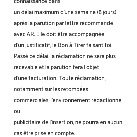
connaissance dans
un délai maximum d’une semaine (8 jours)
après la parution par lettre recommande
avec AR. Elle doit être accompagnée
d’un justificatif, le Bon à Tirer faisant foi.
Passé ce délai, la réclamation ne sera plus
recevable et la parution fera l’objet
d’une facturation. Toute réclamation,
notamment sur les retombées
commerciales, l’environnement rédactionnel
ou
publicitaire de l’insertion, ne pourra en aucun
cas être prise en compte.