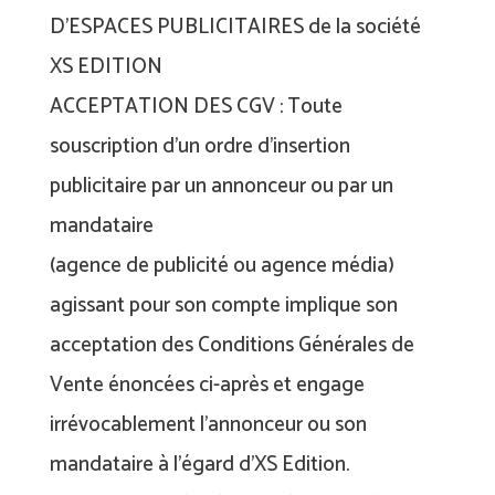
D’ESPACES PUBLICITAIRES de la société
XS EDITION
ACCEPTATION DES CGV : Toute
souscription d’un ordre d’insertion
publicitaire par un annonceur ou par un
mandataire
(agence de publicité ou agence média)
agissant pour son compte implique son
acceptation des Conditions Générales de
Vente énoncées ci-après et engage
irrévocablement l’annonceur ou son
mandataire à l’égard d’XS Edition.