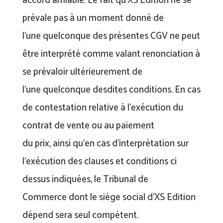
accord amiable. Le fait qu’XS Edition ne se
prévale pas à un moment donné de
l’une quelconque des présentes CGV ne peut
être interprété comme valant renonciation à
se prévaloir ultérieurement de
l’une quelconque desdites conditions. En cas
de contestation relative à l’exécution du
contrat de vente ou au paiement
du prix, ainsi qu’en cas d’interprétation sur
l’exécution des clauses et conditions ci
dessus indiquées, le Tribunal de
Commerce dont le siège social d’XS Edition
dépend sera seul compètent.