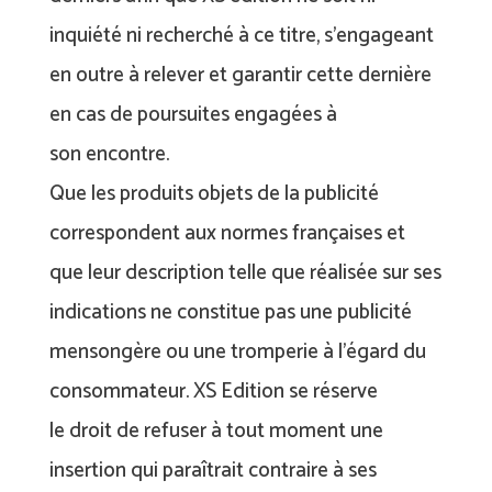
inquiété ni recherché à ce titre, s’engageant
en outre à relever et garantir cette dernière
en cas de poursuites engagées à
son encontre.
Que les produits objets de la publicité
correspondent aux normes françaises et
que leur description telle que réalisée sur ses
indications ne constitue pas une publicité
mensongère ou une tromperie à l’égard du
consommateur. XS Edition se réserve
le droit de refuser à tout moment une
insertion qui paraîtrait contraire à ses