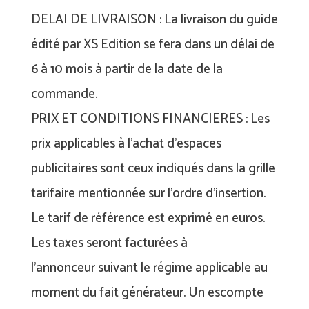
DELAI DE LIVRAISON : La livraison du guide
édité par XS Edition se fera dans un délai de
6 à 10 mois à partir de la date de la
commande.
PRIX ET CONDITIONS FINANCIERES : Les
prix applicables à l’achat d’espaces
publicitaires sont ceux indiqués dans la grille
tarifaire mentionnée sur l’ordre d’insertion.
Le tarif de référence est exprimé en euros.
Les taxes seront facturées à
l’annonceur suivant le régime applicable au
moment du fait générateur. Un escompte