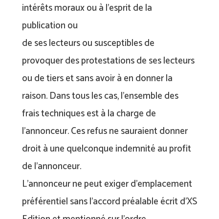
intérêts moraux ou à l’esprit de la
publication ou
de ses lecteurs ou susceptibles de
provoquer des protestations de ses lecteurs
ou de tiers et sans avoir à en donner la
raison. Dans tous les cas, l’ensemble des
frais techniques est à la charge de
l’annonceur. Ces refus ne sauraient donner
droit à une quelconque indemnité au profit
de l’annonceur.
L’annonceur ne peut exiger d’emplacement
préférentiel sans l’accord préalable écrit d’XS