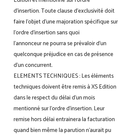
Edition et mentionné sur l’ordre
d’insertion. Toute clause d’exclusivité doit
faire l’objet d’une majoration spécifique sur
l’ordre d’insertion sans quoi
l’annonceur ne pourra se prévaloir d’un
quelconque préjudice en cas de présence
d’un concurrent.
ELEMENTS TECHNIQUES : Les éléments
techniques doivent être remis à XS Edition
dans le respect du délai d’un mois
mentionné sur l’ordre d’insertion. Leur
remise hors délai entrainera la facturation
quand bien même la parution n’aurait pu