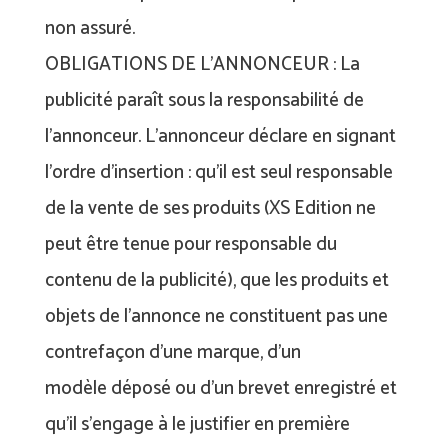
non assuré.
OBLIGATIONS DE L’ANNONCEUR : La
publicité paraît sous la responsabilité de
l’annonceur. L’annonceur déclare en signant
l’ordre d’insertion : qu’il est seul responsable
de la vente de ses produits (XS Edition ne
peut être tenue pour responsable du
contenu de la publicité), que les produits et
objets de l’annonce ne constituent pas une
contrefaçon d’une marque, d’un
modèle déposé ou d’un brevet enregistré et
qu’il s’engage à le justifier en première