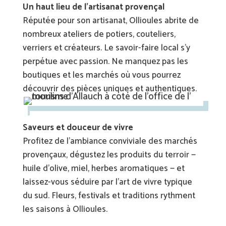
Un haut lieu de l’artisanat provençal
Réputée pour son artisanat, Ollioules abrite de
nombreux ateliers de potiers, couteliers,
verriers et créateurs. Le savoir-faire local s’y
perpétue avec passion. Ne manquez pas les
boutiques et les marchés où vous pourrez
découvrir des pièces uniques et authentiques.
Saveurs et douceur de vivre
Profitez de l’ambiance conviviale des marchés
provençaux, dégustez les produits du terroir —
huile d’olive, miel, herbes aromatiques — et
laissez-vous séduire par l’art de vivre typique
du sud. Fleurs, festivals et traditions rythment
les saisons à Ollioules.