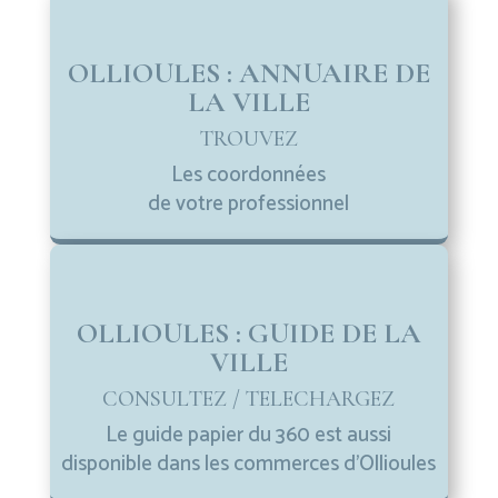
OLLIOULES : ANNUAIRE DE
LA VILLE
TROUVEZ
Les coordonnées
de votre professionnel
OLLIOULES : GUIDE DE LA
VILLE
CONSULTEZ / TELECHARGEZ
Le guide papier du 360 est aussi
disponible dans les commerces d’Ollioules