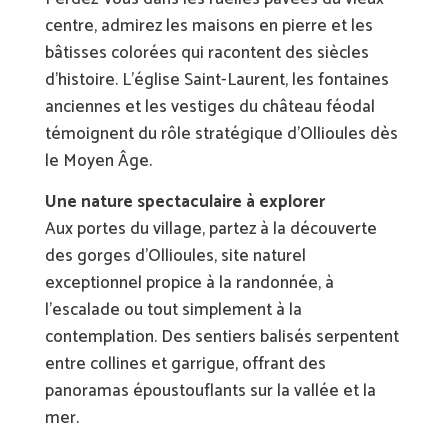
centre, admirez les maisons en pierre et les
bâtisses colorées qui racontent des siècles
d’histoire. L’église Saint-Laurent, les fontaines
anciennes et les vestiges du château féodal
témoignent du rôle stratégique d’Ollioules dès
le Moyen Âge.
Une nature spectaculaire à explorer
Aux portes du village, partez à la découverte
des gorges d’Ollioules, site naturel
exceptionnel propice à la randonnée, à
l’escalade ou tout simplement à la
contemplation. Des sentiers balisés serpentent
entre collines et garrigue, offrant des
panoramas époustouflants sur la vallée et la
mer.