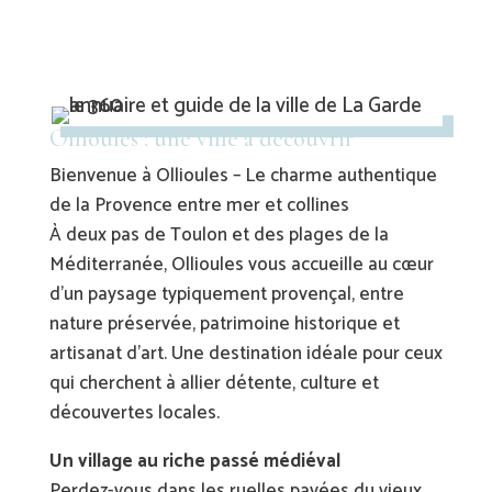
Ollioules : une ville à découvrir
Bienvenue à Ollioules – Le charme authentique
de la Provence entre mer et collines
À deux pas de Toulon et des plages de la
Méditerranée, Ollioules vous accueille au cœur
d’un paysage typiquement provençal, entre
nature préservée, patrimoine historique et
artisanat d’art. Une destination idéale pour ceux
qui cherchent à allier détente, culture et
découvertes locales.
Un village au riche passé médiéval
Perdez-vous dans les ruelles pavées du vieux