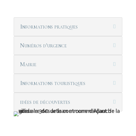
Informations pratiques
Numéros d'urgence
Mairie
Informations touristiques
idées de découvertes