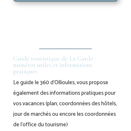
Guide touristique de La Garde :
numéros utiles et informations
pratiques
Le guide le 360 d’Ollioules, vous propose
également des informations pratiques pour
vos vacances (plan, coordonnées des hôtels,
jour de marchés ou encore les coordonnées
de l’office du tourisme)