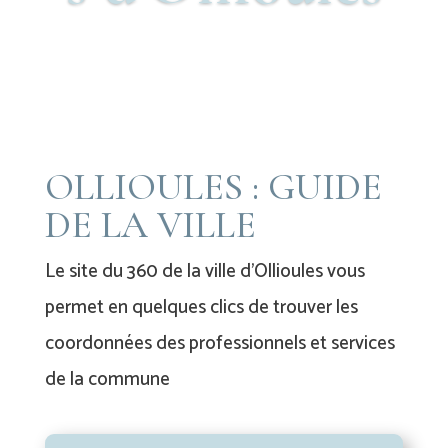
OLLIOULES : GUIDE
DE LA VILLE
Le site du 360 de la ville d’Ollioules vous
permet en quelques clics de trouver les
coordonnées des professionnels et services
de la commune