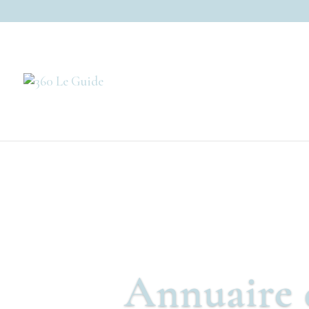
Annuaire 