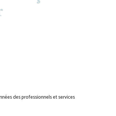
r
onnées des professionnels et services