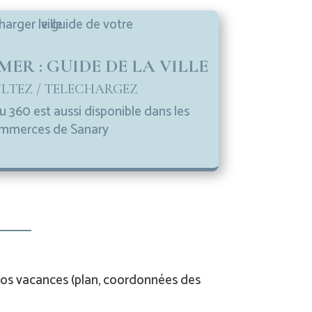
ER : GUIDE DE LA VILLE
LTEZ / TELECHARGEZ
u 360 est aussi disponible dans les
mmerces de Sanary
os vacances (plan, coordonnées des