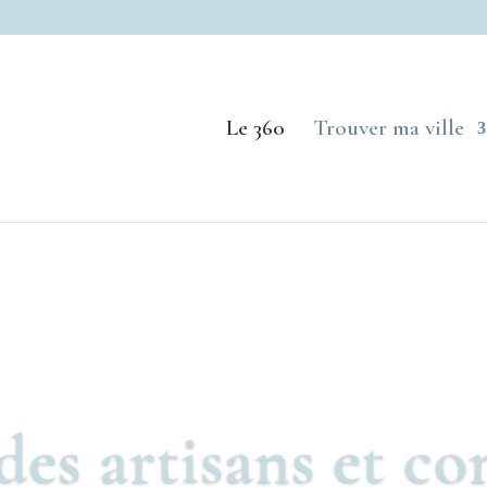
Le 360
Trouver ma ville
des artisans et c