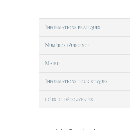
Informations pratiques
Numéros d'urgence
Mairie
Informations touristiques
idées de découvertes