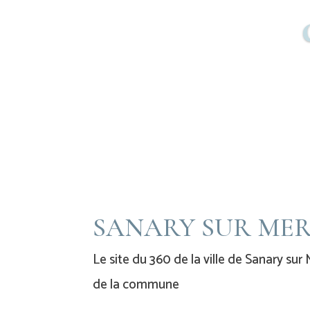
SANARY SUR MER 
Le site du 360 de la ville de Sanary su
de la commune