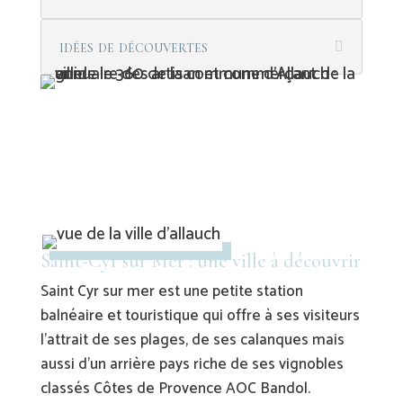
idées de découvertes
Saint-Cyr sur Mer : une ville à découvrir
Saint Cyr sur mer est une petite station
balnéaire et touristique qui offre à ses visiteurs
l’attrait de ses plages, de ses calanques mais
aussi d’un arrière pays riche de ses vignobles
classés Côtes de Provence AOC Bandol.