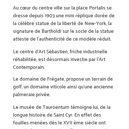
Au cœur du centre ville sur la place Portalis se
dresse depuis 1903 une mini réplique dorée de
la célébre statue de la liberté de New-York, la
signature de Bartholdi sur le socle de la statue
atteste de l’authenticité de ce modèle réduit.
Le centre d’Art Sébastien, friche industrielle
réhabilitée, est désormais investie par l’Art
Contemporain.
Le domaine de Frégate, propose un terrain de
golf, un domaine viticole ainsi qu’une ancienne
palmeraie privée.
Le musée de Tauroentum témoigne lui, de la
longue histoire de Saint Cyr. En effet des
fouilles menées dès le XVII ème siècle ont