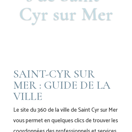
Cyr sur Mer
SAINT-CYR SUR
MER : GUIDE DE LA
VILLE
Le site du 360 de la ville de Saint Cyr sur Mer
vous permet en quelques clics de trouver les
coordonnées des professionnels et services