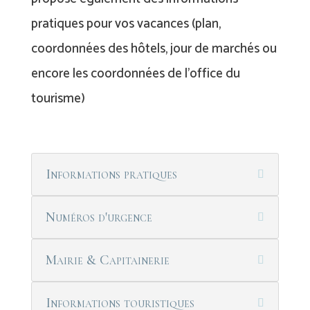
pratiques pour vos vacances (plan,
coordonnées des hôtels, jour de marchés ou
encore les coordonnées de l’office du
tourisme)
Informations pratiques
Numéros d'urgence
Mairie & Capitainerie
Informations touristiques