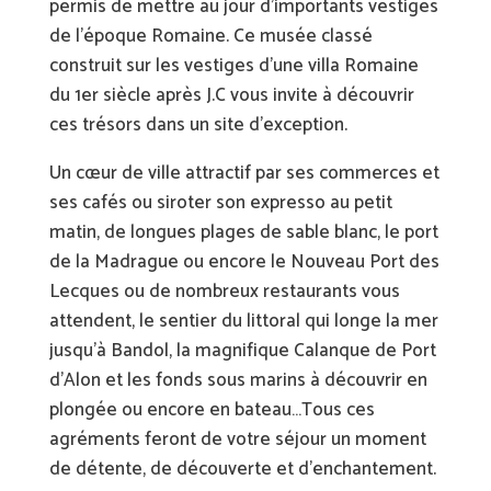
permis de mettre au jour d’importants vestiges
de l’époque Romaine. Ce musée classé
construit sur les vestiges d’une villa Romaine
du 1er siècle après J.C vous invite à découvrir
ces trésors dans un site d’exception.
Un cœur de ville attractif par ses commerces et
ses cafés ou siroter son expresso au petit
matin, de longues plages de sable blanc, le port
de la Madrague ou encore le Nouveau Port des
Lecques ou de nombreux restaurants vous
attendent, le sentier du littoral qui longe la mer
jusqu’à Bandol, la magnifique Calanque de Port
d’Alon et les fonds sous marins à découvrir en
plongée ou encore en bateau…Tous ces
agréments feront de votre séjour un moment
de détente, de découverte et d’enchantement.