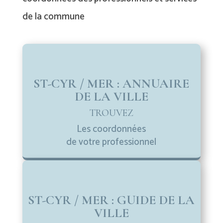
de la commune
ST-CYR / MER : ANNUAIRE
DE LA VILLE
TROUVEZ
Les coordonnées
de votre professionnel
ST-CYR / MER : GUIDE DE LA
VILLE