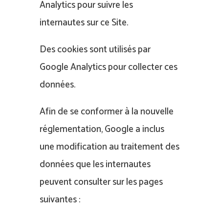
Analytics pour suivre les
internautes sur ce Site.
Des cookies sont utilisés par
Google Analytics pour collecter ces
données.
Afin de se conformer à la nouvelle
réglementation, Google a inclus
une modification au traitement des
données que les internautes
peuvent consulter sur les pages
suivantes :