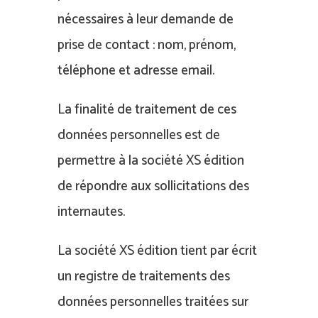
nécessaires à leur demande de
prise de contact : nom, prénom,
téléphone et adresse email.
La finalité de traitement de ces
données personnelles est de
permettre à la société XS édition
de répondre aux sollicitations des
internautes.
La société XS édition tient par écrit
un registre de traitements des
données personnelles traitées sur