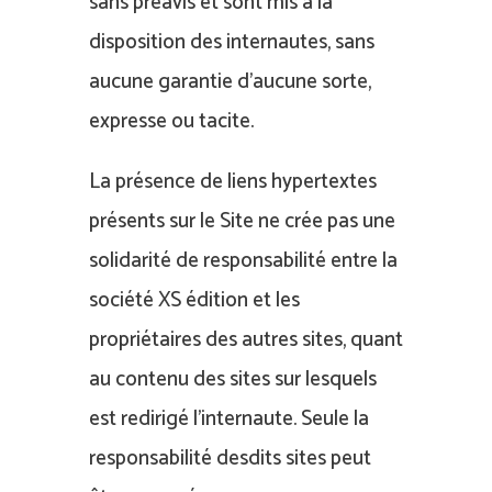
sans préavis et sont mis à la
disposition des internautes, sans
aucune garantie d’aucune sorte,
expresse ou tacite.
La présence de liens hypertextes
présents sur le Site ne crée pas une
solidarité de responsabilité entre la
société XS édition et les
propriétaires des autres sites, quant
au contenu des sites sur lesquels
est redirigé l’internaute. Seule la
responsabilité desdits sites peut