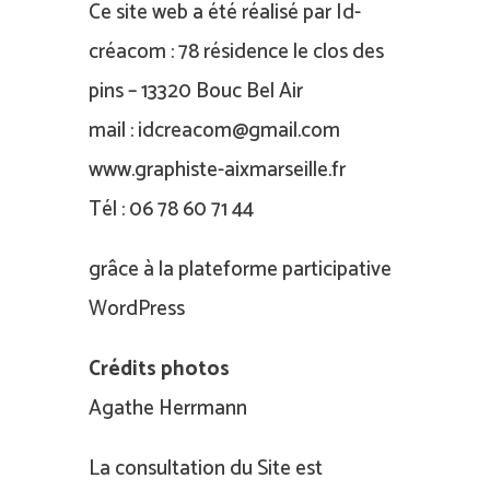
Ce site web a été réalisé par Id-
créacom : 78 résidence le clos des
pins – 13320 Bouc Bel Air
mail : idcreacom@gmail.com
www.graphiste-aixmarseille.fr
Tél : 06 78 60 71 44
grâce à la plateforme participative
WordPress
Crédits photos
Agathe Herrmann
La consultation du Site est