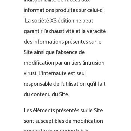
informations produites sur celui-ci.
La société XS édition ne peut
garantir l’exhaustivité et la véracité
des informations présentes sur le
Site ainsi que l’absence de
modification par un tiers (intrusion,
virus). L’internaute est seul
responsable de l’utilisation qu’il fait
du contenu du Site.
Les éléments présentés sur le Site
sont susceptibles de modification