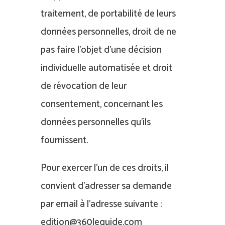
traitement, de portabilité de leurs
données personnelles, droit de ne
pas faire l’objet d’une décision
individuelle automatisée et droit
de révocation de leur
consentement, concernant les
données personnelles qu’ils
fournissent.
Pour exercer l’un de ces droits, il
convient d’adresser sa demande
par email à l’adresse suivante :
edition@360leguide.com