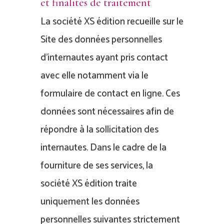
et finalités de traitement
La société XS édition recueille sur le
Site des données personnelles
d’internautes ayant pris contact
avec elle notamment via le
formulaire de contact en ligne. Ces
données sont nécessaires afin de
répondre à la sollicitation des
internautes. Dans le cadre de la
fourniture de ses services, la
société XS édition traite
uniquement les données
personnelles suivantes strictement