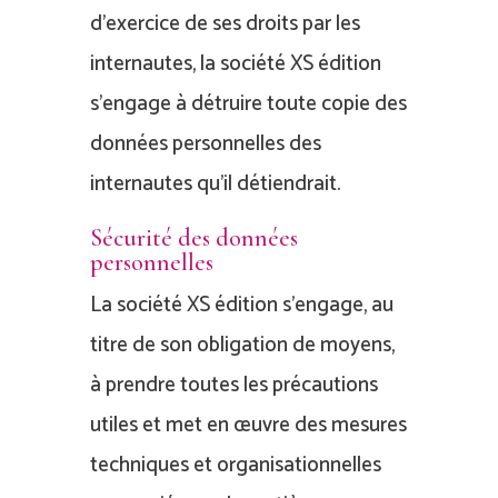
d’exercice de ses droits par les
internautes, la société XS édition
s’engage à détruire toute copie des
données personnelles des
internautes qu’il détiendrait.
Sécurité des données
personnelles
La société XS édition s’engage, au
titre de son obligation de moyens,
à prendre toutes les précautions
utiles et met en œuvre des mesures
techniques et organisationnelles