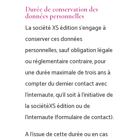
Durée de conservation des
données personnelles
La société XS édition s’engage à
conserver ces données
personnelles, sauf obligation légale
ou réglementaire contraire, pour
une durée maximale de trois ans à
compter du dernier contact avec
l’internaute, qu’il soit à l’initiative de
la sociétéXS édition ou de
l’internaute (formulaire de contact).
A l’issue de cette durée ou en cas