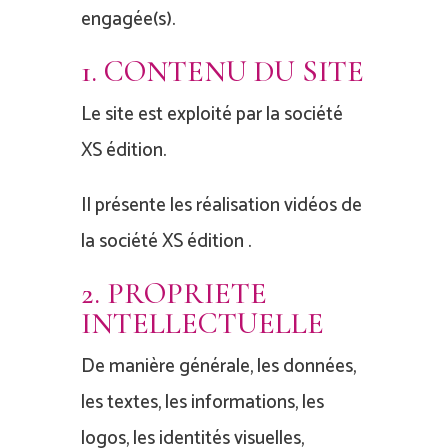
engagée(s).
1. CONTENU DU SITE
Le site est exploité par la société
XS édition.
Il présente les réalisation vidéos de
la société XS édition .
2. PROPRIETE
INTELLECTUELLE
De manière générale, les données,
les textes, les informations, les
logos, les identités visuelles,