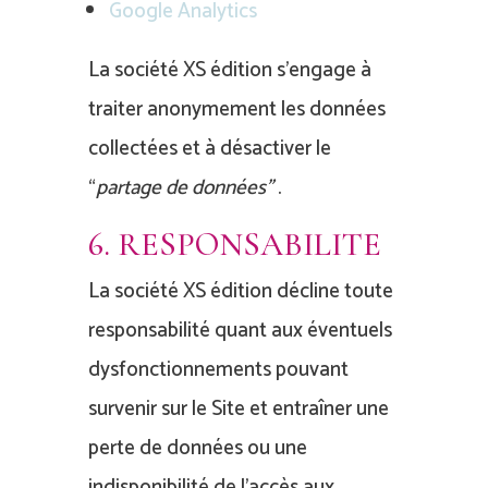
Google Analytics
La société XS édition s’engage à
traiter anonymement les données
collectées et à désactiver le
“
partage de données”
.
6. RESPONSABILITE
La société XS édition décline toute
responsabilité quant aux éventuels
dysfonctionnements pouvant
survenir sur le Site et entraîner une
perte de données ou une
indisponibilité de l’accès aux