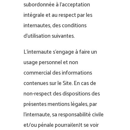
subordonnée à l’acceptation
intégrale et au respect par les
internautes, des conditions
d’utilisation suivantes.
L’internaute s’engage à faire un
usage personnel et non
commercial des informations
contenues sur le Site. En cas de
non-respect des dispositions des
présentes mentions légales, par
l’internaute, sa responsabilité civile
et/ou pénale pourrai(en)t se voir