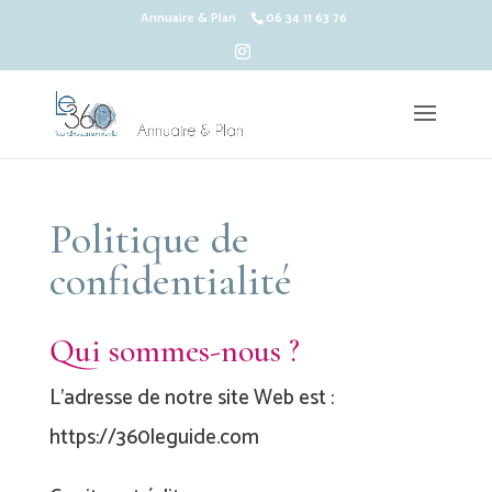
Annuaire & Plan
06 34 11 63 76
Politique de
confidentialité
Qui sommes-nous ?
L’adresse de notre site Web est :
https://360leguide.com