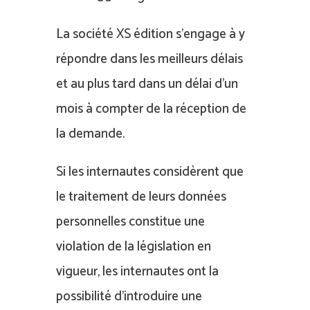
La société XS édition s’engage à y
répondre dans les meilleurs délais
et au plus tard dans un délai d’un
mois à compter de la réception de
la demande.
Si les internautes considèrent que
le traitement de leurs données
personnelles constitue une
violation de la législation en
vigueur, les internautes ont la
possibilité d’introduire une