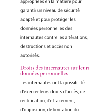
appropriées en la matière pour
garantir un niveau de sécurité
adapté et pour protéger les
données personnelles des
internautes contre les altérations,
destructions et accès non
autorisés.
Droits des internautes sur leurs
données personnelles
Les internautes ont la possibilité
d’exercer leurs droits d’accès, de
rectification, d’effacement,
d’opposition, de limitation du