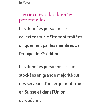
le Site.
Destinataires des données
personnelles
Les données personnelles
collectées sur le Site sont traitées
uniquement par les membres de
l’équipe de XS édition.
Les données personnelles sont
stockées en grande majorité sur
des serveurs d’hébergement situés
en Suisse et dans l’Union
européenne.