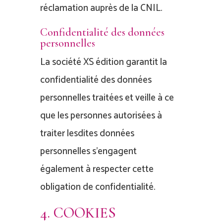
réclamation auprès de la CNIL.
Confidentialité des données
personnelles
La société XS édition garantit la
confidentialité des données
personnelles traitées et veille à ce
que les personnes autorisées à
traiter lesdites données
personnelles s’engagent
également à respecter cette
obligation de confidentialité.
4. COOKIES