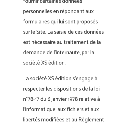
fournir certaines données
personnelles en répondant aux
formulaires qui lui sont proposés
sur le Site. La saisie de ces données
est nécessaire au traitement de la
demande de l’internaute, par la
société XS édition.
La société XS édition s’engage à
respecter les dispositions de la loi
n°78-17 du 6 janvier 1978 relative à
l’informatique, aux fichiers et aux
libertés modifiées et au Règlement