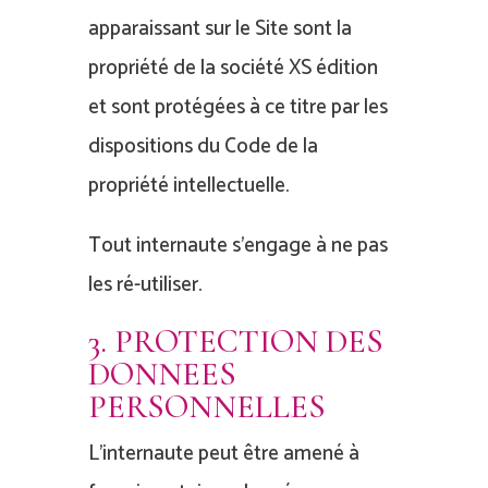
apparaissant sur le Site sont la
propriété de la société XS édition
et sont protégées à ce titre par les
dispositions du Code de la
propriété intellectuelle.
Tout internaute s’engage à ne pas
les ré-utiliser.
3. PROTECTION DES
DONNEES
PERSONNELLES
L’internaute peut être amené à