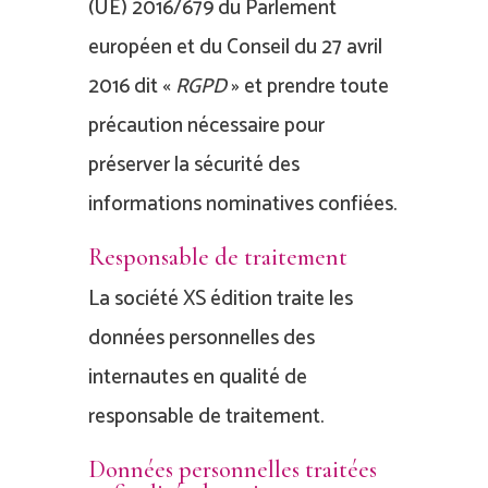
(UE) 2016/679 du Parlement
européen et du Conseil du 27 avril
2016 dit «
RGPD
» et prendre toute
précaution nécessaire pour
préserver la sécurité des
informations nominatives confiées.
Responsable de traitement
La société XS édition traite les
données personnelles des
internautes en qualité de
responsable de traitement.
Données personnelles traitées