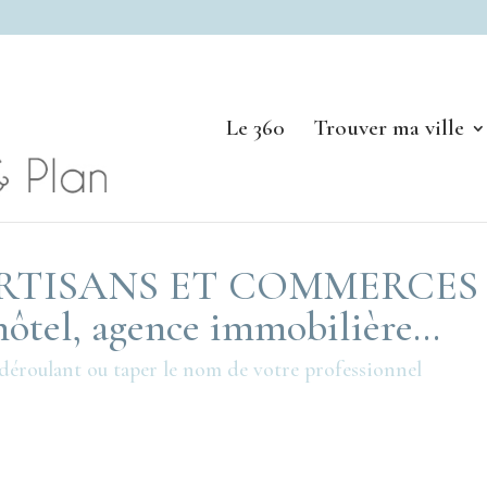
Le 360
Trouver ma ville
RTISANS ET COMMERCES 
, hôtel, agence immobilière…
 déroulant ou taper le nom de votre professionnel