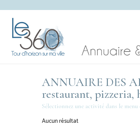
ANNUAIRE DES A
restaurant, pizzeria
Sélectionnez une activité dans le menu
Aucun résultat