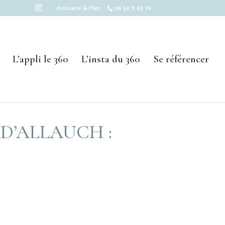
Annuaire & Plan
06 34 11 63 76
L’appli le 360
L’insta du 360
Se référencer
D’ALLAUCH :