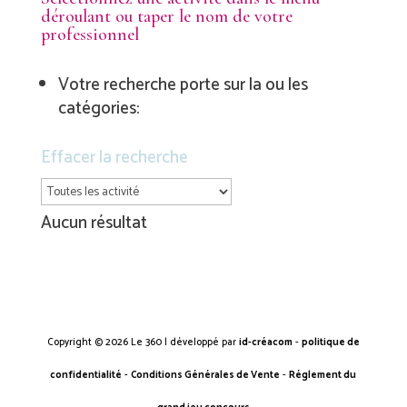
déroulant ou taper le nom de votre
professionnel
Votre recherche porte sur la ou les
catégories:
Effacer la recherche
Aucun résultat
Copyright © 2026 Le 360 | développé par
id-créacom
-
politique de
confidentialité
-
Conditions Générales de Vente
-
Réglement du