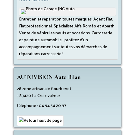
Entretien et réparation toutes marques. Agent Fiat,
Fiat professionnel. Spécialiste Alfa Roméo et Abarth.
Vente de véhicules neufs et occasions. Carrosserie
et peinture automobile : profitez d’un
accompagnement sur toutes vos démarches de
réparations carrosserie !
AUTOVISION Auto Bilan
28 zone artisanale Gourbenet
-
83420
La Croix valmer
téléphone :
04 94 54 20 97